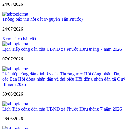
24/07/2026
Thông báo thu hồi đất (Nguyễn Tấn Phước)
24/07/2026
Xem tất cả bài viết
Lịch Tiếp công dân của UBND xã Phước Hữu tháng 7 năm 2026
07/07/2026
Lịch tiếp công dân định kỳ của Thường trực Hội đồng nhân dân,
các Ban Hội đồng nhân dân và đại biểu Hội đồng nhân dân xã Quý
III năm 2026
30/06/2026
Lịch Tiếp công dân của UBND xã Phước Hữu tháng 7 năm 2026
26/06/2026